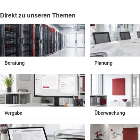
Direkt zu unseren Themen
Beratung
Planung
Vergabe
Überwachung