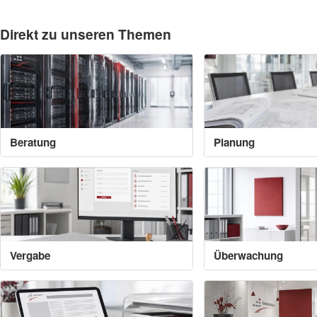
Direkt zu unseren Themen
Beratung
Planung
Vergabe
Überwachung