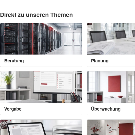
Direkt zu unseren Themen
Beratung
Planung
Vergabe
Überwachung