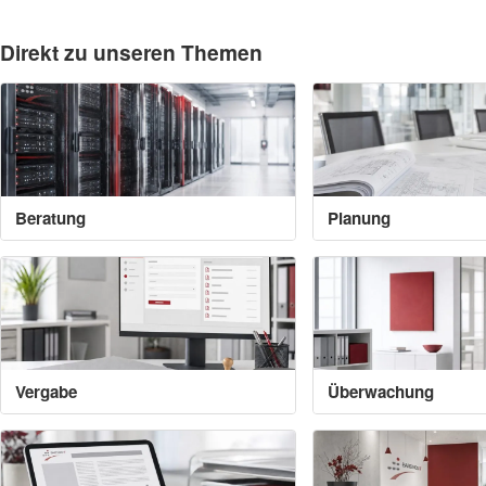
Direkt zu unseren Themen
Beratung
Planung
Vergabe
Überwachung