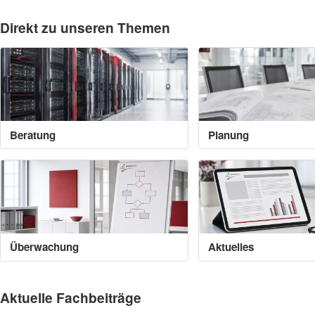
Direkt zu unseren Themen
Beratung
Planung
Überwachung
Aktuelles
Aktuelle Fachbeiträge