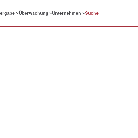
ergabe
Überwachung
Unternehmen
Suche