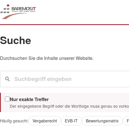
Suche
Durchsuchen Sie die Inhalte unserer Website.
Nur exakte Treffer
Der eingegebene Begriff oder die Wortfolge muss genau so vor
Häufig gesucht:
Vergaberecht
EVB-IT
Bewertungsmatrix
F