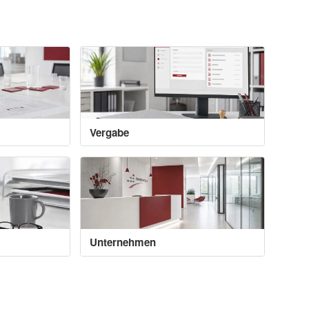
Vergabe
Unternehmen