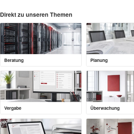
Direkt zu unseren Themen
Beratung
Planung
Vergabe
Überwachung