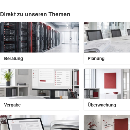
Direkt zu unseren Themen
Beratung
Planung
Vergabe
Überwachung