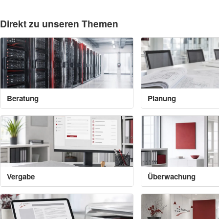
Direkt zu unseren Themen
Beratung
Planung
Vergabe
Überwachung