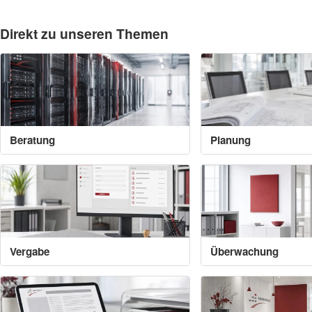
Direkt zu unseren Themen
Beratung
Planung
Vergabe
Überwachung