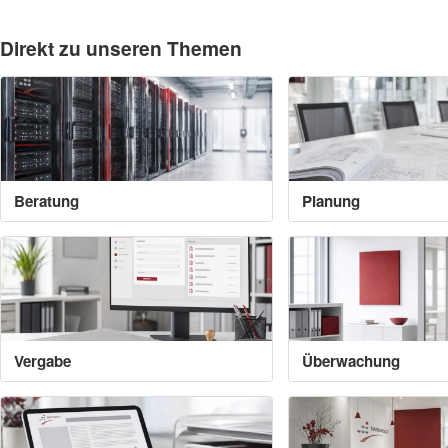
Direkt zu unseren Themen
Beratung
Planung
Vergabe
Überwachung