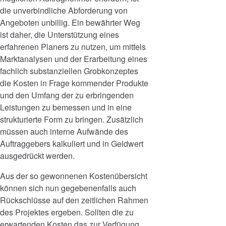
die unverbindliche Abforderung von
Angeboten unbillig. Ein bewährter Weg
ist daher, die Unterstützung eines
erfahrenen Planers zu nutzen, um mittels
Marktanalysen und der Erarbeitung eines
fachlich substanziellen Grobkonzeptes
die Kosten in Frage kommender Produkte
und den Umfang der zu erbringenden
Leistungen zu bemessen und in eine
strukturierte Form zu bringen. Zusätzlich
müssen auch interne Aufwände des
Auftraggebers kalkuliert und in Geldwert
ausgedrückt werden.
Aus der so gewonnenen Kostenübersicht
können sich nun gegebenenfalls auch
Rückschlüsse auf den zeitlichen Rahmen
des Projektes ergeben. Sollten die zu
erwartenden Kosten das zur Verfügung