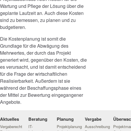
Wartung und Pflege der Lösung über die
geplante Laufzeit an. Auch diese Kosten
sind zu bemessen, zu planen und zu
budgetieren.
Die Kostenplanung ist somit die
Grundlage für die Abwägung des
Mehrwertes, der durch das Projekt
generiert wird, gegenüber den Kosten, die
es verursacht, und ist damit entscheidend
für die Frage der wirtschaftlichen
Realisierbarkeit. Außerdem ist sie
während der Beschaffungsphase eines
der Mittel zur Bewertung eingegangener
Angebote.
Aktuelles
Beratung
Planung
Vergabe
Überwa
Vergaberecht
IT-
Projektplanung
Ausschreibung
Projektm