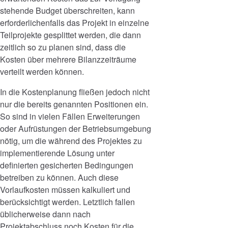
stehende Budget überschreiten, kann
erforderlichenfalls das Projekt in einzelne
Teilprojekte gesplittet werden, die dann
zeitlich so zu planen sind, dass die
Kosten über mehrere Bilanzzeiträume
verteilt werden können.
In die Kostenplanung fließen jedoch nicht
nur die bereits genannten Positionen ein.
So sind in vielen Fällen Erweiterungen
oder Aufrüstungen der Betriebsumgebung
nötig, um die während des Projektes zu
implementierende Lösung unter
definierten gesicherten Bedingungen
betreiben zu können. Auch diese
Vorlaufkosten müssen kalkuliert und
berücksichtigt werden. Letztlich fallen
üblicherweise dann nach
Projektabschluss noch Kosten für die