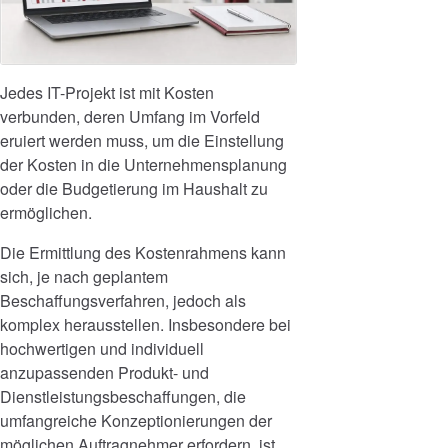
Jedes IT-Projekt ist mit Kosten
verbunden, deren Umfang im Vorfeld
eruiert werden muss, um die Einstellung
der Kosten in die Unternehmensplanung
oder die Budgetierung im Haushalt zu
ermöglichen.
Die Ermittlung des Kostenrahmens kann
sich, je nach geplantem
Beschaffungsverfahren, jedoch als
komplex herausstellen. Insbesondere bei
hochwertigen und individuell
anzupassenden Produkt- und
Dienstleistungsbeschaffungen, die
umfangreiche Konzeptionierungen der
möglichen Auftragnehmer erfordern, ist