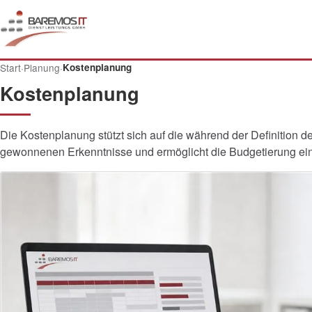
Start
·
Planung
·
Kostenplanung
Kostenplanung
Die Kostenplanung stützt sich auf die während der Definition 
gewonnenen Erkenntnisse und ermöglicht die Budgetierung ein