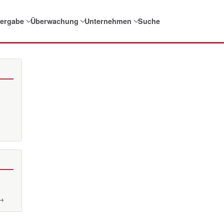
ergabe
Überwachung
Unternehmen
Suche
 →