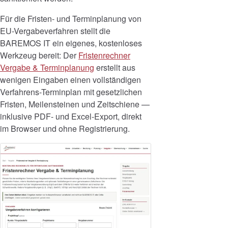
Für die Fristen- und Terminplanung von
EU-Vergabeverfahren stellt die
BAREMOS IT ein eigenes, kostenloses
Werkzeug bereit: Der
Fristenrechner
Vergabe & Terminplanung
erstellt aus
wenigen Eingaben einen vollständigen
Verfahrens-Terminplan mit gesetzlichen
Fristen, Meilensteinen und Zeitschiene —
inklusive PDF- und Excel-Export, direkt
im Browser und ohne Registrierung.