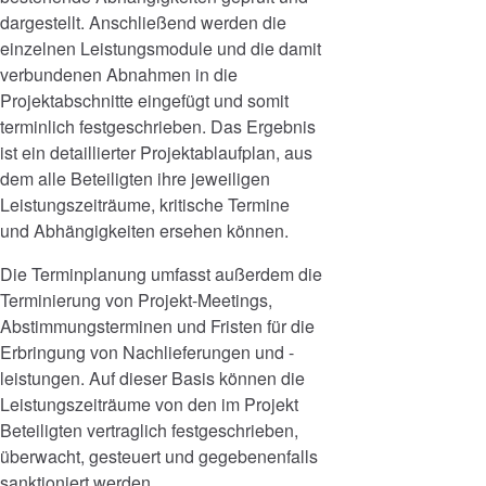
dargestellt. Anschließend werden die
einzelnen Leistungsmodule und die damit
verbundenen Abnahmen in die
Projektabschnitte eingefügt und somit
terminlich festgeschrieben. Das Ergebnis
ist ein detaillierter Projektablaufplan, aus
dem alle Beteiligten ihre jeweiligen
Leistungszeiträume, kritische Termine
und Abhängigkeiten ersehen können.
Die Terminplanung umfasst außerdem die
Terminierung von Projekt-Meetings,
Abstimmungsterminen und Fristen für die
Erbringung von Nachlieferungen und -
leistungen. Auf dieser Basis können die
Leistungszeiträume von den im Projekt
Beteiligten vertraglich festgeschrieben,
überwacht, gesteuert und gegebenenfalls
sanktioniert werden.