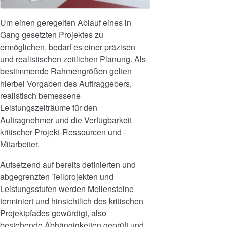
Um einen geregelten Ablauf eines in
Gang gesetzten Projektes zu
ermöglichen, bedarf es einer präzisen
und realistischen zeitlichen Planung. Als
bestimmende Rahmengrößen gelten
hierbei Vorgaben des Auftraggebers,
realistisch bemessene
Leistungszeiträume für den
Auftragnehmer und die Verfügbarkeit
kritischer Projekt-Ressourcen und -
Mitarbeiter.
Aufsetzend auf bereits definierten und
abgegrenzten Teilprojekten und
Leistungsstufen werden Meilensteine
terminiert und hinsichtlich des kritischen
Projektpfades gewürdigt, also
bestehende Abhängigkeiten geprüft und