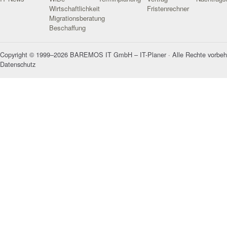
Wirtschaftlichkeit
Fristenrechner
Migrationsberatung
Beschaffung
Copyright © 1999–2026 BAREMOS IT GmbH – IT-Planer · Alle Rechte vorbeh
Datenschutz