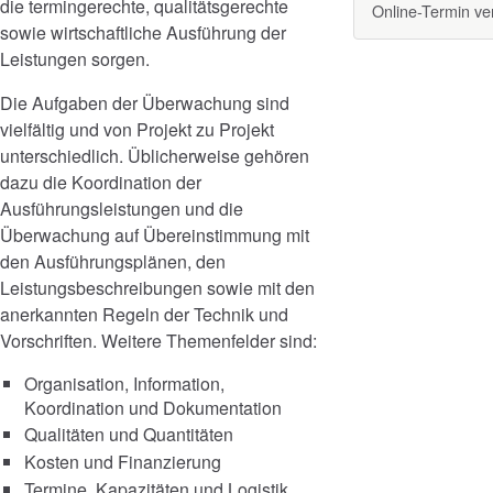
die termingerechte, qualitätsgerechte
Online-Termin v
sowie wirtschaftliche Ausführung der
Leistungen sorgen.
Die Aufgaben der Überwachung sind
vielfältig und von Projekt zu Projekt
unterschiedlich. Üblicherweise gehören
dazu die Koordination der
Ausführungsleistungen und die
Überwachung auf Übereinstimmung mit
den Ausführungsplänen, den
Leistungsbeschreibungen sowie mit den
anerkannten Regeln der Technik und
Vorschriften. Weitere Themenfelder sind:
Organisation, Information,
Koordination und Dokumentation
Qualitäten und Quantitäten
Kosten und Finanzierung
Termine, Kapazitäten und Logistik