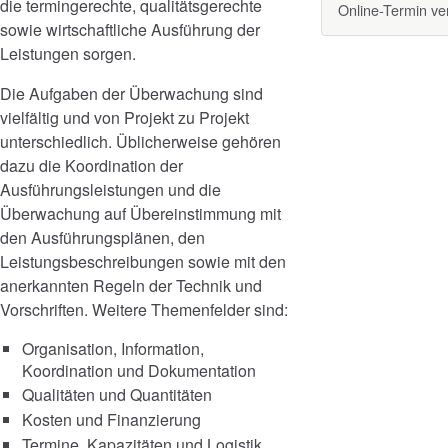
die termingerechte, qualitätsgerechte
Online-Termin v
sowie wirtschaftliche Ausführung der
Leistungen sorgen.
Die Aufgaben der Überwachung sind
vielfältig und von Projekt zu Projekt
unterschiedlich. Üblicherweise gehören
dazu die Koordination der
Ausführungsleistungen und die
Überwachung auf Übereinstimmung mit
den Ausführungsplänen, den
Leistungsbeschreibungen sowie mit den
anerkannten Regeln der Technik und
Vorschriften. Weitere Themenfelder sind:
Organisation, Information,
Koordination und Dokumentation
Qualitäten und Quantitäten
Kosten und Finanzierung
Termine, Kapazitäten und Logistik