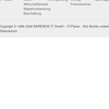
Wirtschaftlichkeit
Fristenrechner
Migrationsberatung
Beschaffung
Copyright © 1999–2026 BAREMOS IT GmbH – IT-Planer · Alle Rechte vorbeh
Datenschutz