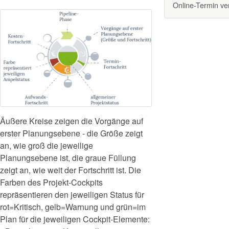
Online-Termin v
Äußere Kreise zeigen die Vorgänge auf
erster Planungsebene - die Größe zeigt
an, wie groß die jeweilige
Planungsebene ist, die graue Füllung
zeigt an, wie weit der Fortschritt ist. Die
Farben des Projekt-Cockpits
repräsentieren den jeweiligen Status für
rot=Kritisch, gelb=Warnung und grün=im
Plan für die jeweiligen Cockpit-Elemente: