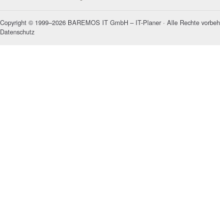
Copyright © 1999–2026 BAREMOS IT GmbH – IT-Planer · Alle Rechte vorbeh
Datenschutz