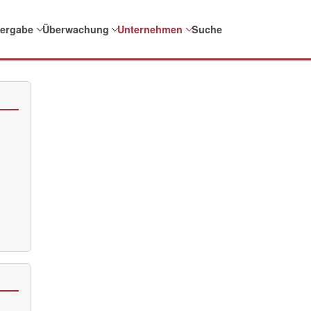
ergabe
Überwachung
Unternehmen
Suche