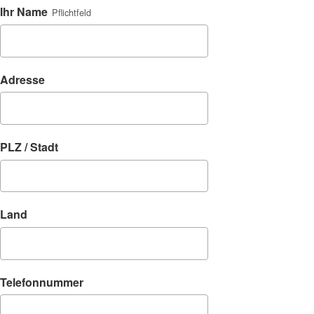
Ihr Name
Pflichtfeld
Adresse
PLZ / Stadt
Land
Telefonnummer