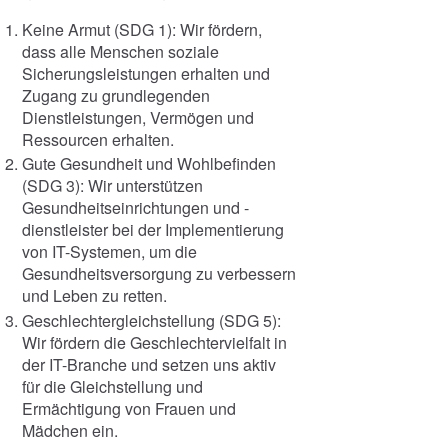
Keine Armut (SDG 1): Wir fördern,
dass alle Menschen soziale
Sicherungsleistungen erhalten und
Zugang zu grundlegenden
Dienstleistungen, Vermögen und
Ressourcen erhalten.
Gute Gesundheit und Wohlbefinden
(SDG 3): Wir unterstützen
Gesundheitseinrichtungen und -
dienstleister bei der Implementierung
von IT-Systemen, um die
Gesundheitsversorgung zu verbessern
und Leben zu retten.
Geschlechtergleichstellung (SDG 5):
Wir fördern die Geschlechtervielfalt in
der IT-Branche und setzen uns aktiv
für die Gleichstellung und
Ermächtigung von Frauen und
Mädchen ein.