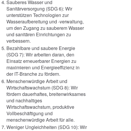
Sauberes Wasser und
Sanitärversorgung (SDG 6): Wir
unterstützen Technologien zur
Wasseraufbereitung und -verwaltung,
um den Zugang zu sauberem Wasser
und sanitären Einrichtungen zu
verbessern.
Bezahlbare und saubere Energie
(SDG 7): Wir arbeiten daran, den
Einsatz erneuerbarer Energien zu
maximieren und Energieeffizienz in
der IT-Branche zu fördern.
Menschenwürdige Arbeit und
Wirtschaftswachstum (SDG 8): Wir
fördern dauerhaftes, breitenwirksames
und nachhaltiges
Wirtschaftswachstum, produktive
Vollbeschäftigung und
menschenwürdige Arbeit für alle.
Weniger Ungleichheiten (SDG 10): Wir