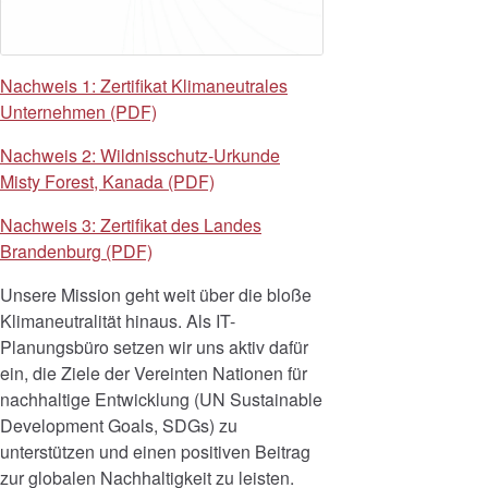
Nachweis 1: Zertifikat Klimaneutrales
Unternehmen (PDF)
Nachweis 2: Wildnisschutz-Urkunde
Misty Forest, Kanada (PDF)
Nachweis 3: Zertifikat des Landes
Brandenburg (PDF)
Unsere Mission geht weit über die bloße
Klimaneutralität hinaus. Als IT-
Planungsbüro setzen wir uns aktiv dafür
ein, die Ziele der Vereinten Nationen für
nachhaltige Entwicklung (UN Sustainable
Development Goals, SDGs) zu
unterstützen und einen positiven Beitrag
zur globalen Nachhaltigkeit zu leisten.