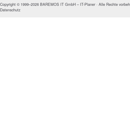
Copyright © 1999–2026 BAREMOS IT GmbH – IT-Planer · Alle Rechte vorbeh
Datenschutz