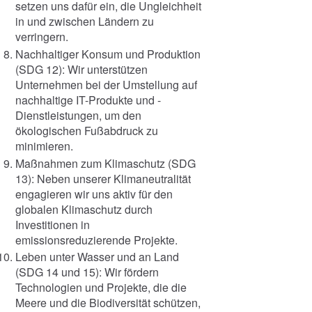
setzen uns dafür ein, die Ungleichheit
in und zwischen Ländern zu
verringern.
Nachhaltiger Konsum und Produktion
(SDG 12): Wir unterstützen
Unternehmen bei der Umstellung auf
nachhaltige IT-Produkte und -
Dienstleistungen, um den
ökologischen Fußabdruck zu
minimieren.
Maßnahmen zum Klimaschutz (SDG
13): Neben unserer Klimaneutralität
engagieren wir uns aktiv für den
globalen Klimaschutz durch
Investitionen in
emissionsreduzierende Projekte.
Leben unter Wasser und an Land
(SDG 14 und 15): Wir fördern
Technologien und Projekte, die die
Meere und die Biodiversität schützen,