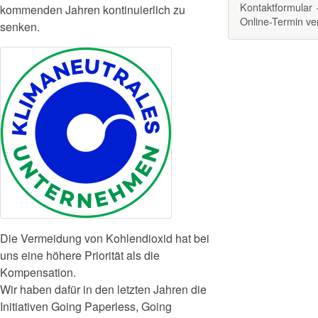
Kontaktformular
kommenden Jahren kontinuierlich zu
Online-Termin v
senken.
Die Vermeidung von Kohlendioxid hat bei
uns eine höhere Priorität als die
Kompensation.
Wir haben dafür in den letzten Jahren die
Initiativen Going Paperless, Going