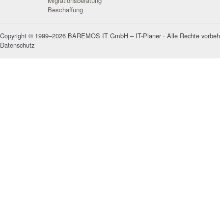
Migrationsberatung
Beschaffung
Copyright © 1999–2026 BAREMOS IT GmbH – IT-Planer · Alle Rechte vorbeh
Datenschutz