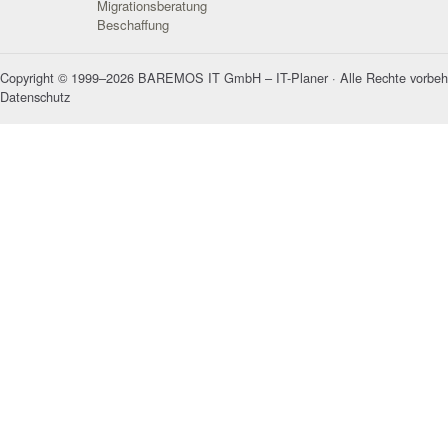
Migrationsberatung
Beschaffung
Copyright © 1999–2026 BAREMOS IT GmbH – IT-Planer · Alle Rechte vorbeh
Datenschutz