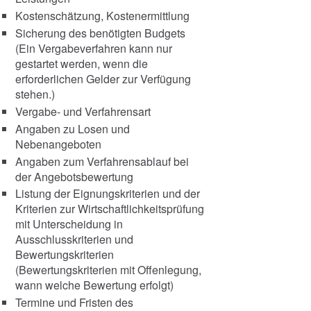
Kostenschätzung, Kostenermittlung
Sicherung des benötigten Budgets
(Ein Vergabeverfahren kann nur
gestartet werden, wenn die
erforderlichen Gelder zur Verfügung
stehen.)
Vergabe- und Verfahrensart
Angaben zu Losen und
Nebenangeboten
Angaben zum Verfahrensablauf bei
der Angebotsbewertung
Listung der Eignungskriterien und der
Kriterien zur Wirtschaftlichkeitsprüfung
mit Unterscheidung in
Ausschlusskriterien und
Bewertungskriterien
(Bewertungskriterien mit Offenlegung,
wann welche Bewertung erfolgt)
Termine und Fristen des