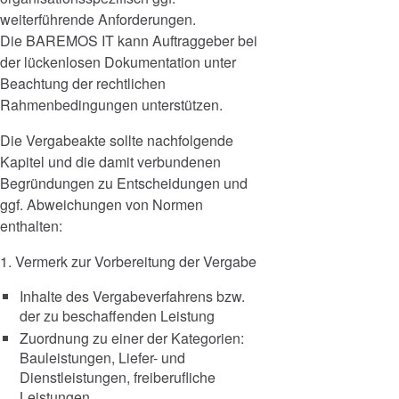
weiterführende Anforderungen.
Die BAREMOS IT kann Auftraggeber bei
der lückenlosen Dokumentation unter
Beachtung der rechtlichen
Rahmenbedingungen unterstützen.
Die Vergabeakte sollte nachfolgende
Kapitel und die damit verbundenen
Begründungen zu Entscheidungen und
ggf. Abweichungen von Normen
enthalten:
1. Vermerk zur Vorbereitung der Vergabe
Inhalte des Vergabeverfahrens bzw.
der zu beschaffenden Leistung
Zuordnung zu einer der Kategorien:
Bauleistungen, Liefer- und
Dienstleistungen, freiberufliche
Leistungen