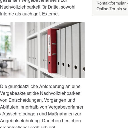
Kontaktformular
Nachvollziehbarkeit für Dritte, sowohl
Online-Termin v
Interne als auch ggf. Externe.
Die grundsätzliche Anforderung an eine
Vergabeakte ist die Nachvollziehbarkeit
von Entscheidungen, Vorgängen und
Abläufen innerhalb von Vergabeverfahren
/ Ausschreibungen und Maßnahmen zur
Angebotseinholung. Daneben bestehen
organisationsspezifisch ggf.