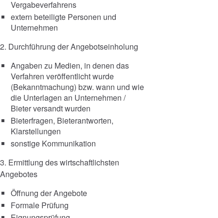
Vergabeverfahrens
extern beteiligte Personen und
Unternehmen
2. Durchführung der Angebotseinholung
Angaben zu Medien, in denen das
Verfahren veröffentlicht wurde
(Bekanntmachung) bzw. wann und wie
die Unterlagen an Unternehmen /
Bieter versandt wurden
Bieterfragen, Bieterantworten,
Klarstellungen
sonstige Kommunikation
3. Ermittlung des wirtschaftlichsten
Angebotes
Öffnung der Angebote
Formale Prüfung
Eignungsprüfung