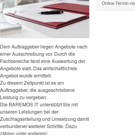
Online-Termin v
Dem Auftraggeber liegen Angebote nach
einer Ausschreibung vor. Durch die
Fachbereiche fand eine Auswertung der
Angebote statt. Das wirtschaftlichste
Angebot wurde ermittelt.
Zu diesem Zeitpunkt ist es am
Auftraggeber, die ausgeschriebene
Leistung zu vergeben.
Die BAREMOS IT unterstützt Sie mit
unseren Leistungen bei der
Zuschlagserteilung und Umsetzung damit
verbundener weiterer Schritte. Dazu
zählen unter anderem: