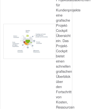
für
Kundenprojekte
eine
grafische
Projekt-
Cockpit
Übersicht
ein. Das
Projekt-
Cockpit
bietet
einen
schnellen
grafischen
Überblick
über
den
Fortschritt
von
Kosten,
Ressourcen