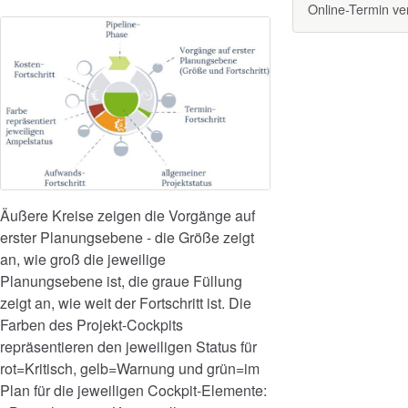
Online-Termin v
Äußere Kreise zeigen die Vorgänge auf
erster Planungsebene - die Größe zeigt
an, wie groß die jeweilige
Planungsebene ist, die graue Füllung
zeigt an, wie weit der Fortschritt ist. Die
Farben des Projekt-Cockpits
repräsentieren den jeweiligen Status für
rot=Kritisch, gelb=Warnung und grün=im
Plan für die jeweiligen Cockpit-Elemente: