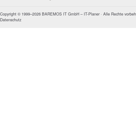
Copyright © 1999–2026 BAREMOS IT GmbH – IT-Planer · Alle Rechte vorbeh
Datenschutz