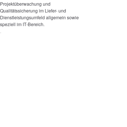
Projektüberwachung und
Qualitätssicherung im Liefer- und
Dienstleistungsumfeld allgemein sowie
speziell im IT-Bereich.