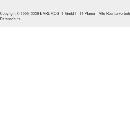
Copyright © 1999–2026 BAREMOS IT GmbH – IT-Planer · Alle Rechte vorbeh
Datenschutz