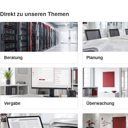
Direkt zu unseren Themen
Beratung
Planung
Vergabe
Überwachung