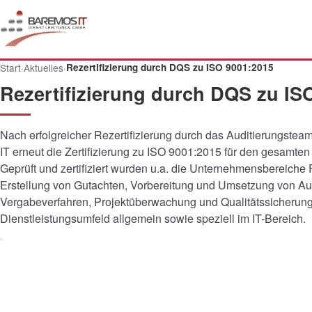
Start
·
Aktuelles
·
Rezertifizierung durch DQS zu ISO 9001:2015
Rezertifizierung durch DQS zu IS
Nach erfolgreicher Rezertifizierung durch das Auditierungst
IT erneut die Zertifizierung zu ISO 9001:2015 für den gesamt
Geprüft und zertifiziert wurden u.a. die Unternehmensbereiche
Erstellung von Gutachten, Vorbereitung und Umsetzung von A
Vergabeverfahren, Projektüberwachung und Qualitätssicherung 
Dienstleistungsumfeld allgemein sowie speziell im IT-Bereich.