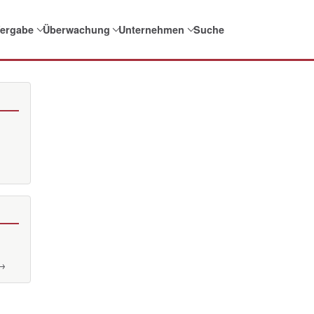
ergabe
Überwachung
Unternehmen
Suche
 →