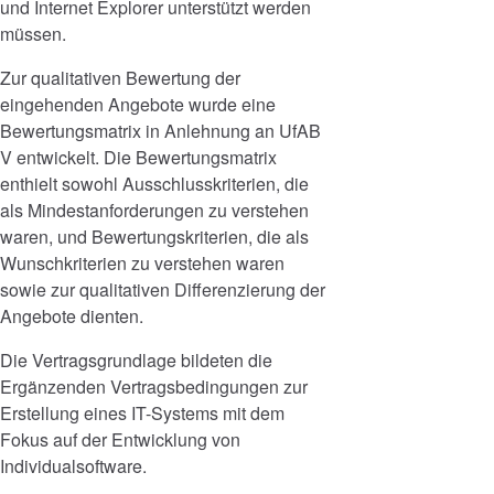
und Internet Explorer unterstützt werden
müssen.
Zur qualitativen Bewertung der
eingehenden Angebote wurde eine
Bewertungsmatrix in Anlehnung an UfAB
V entwickelt. Die Bewertungsmatrix
enthielt sowohl Ausschlusskriterien, die
als Mindestanforderungen zu verstehen
waren, und Bewertungskriterien, die als
Wunschkriterien zu verstehen waren
sowie zur qualitativen Differenzierung der
Angebote dienten.
Die Vertragsgrundlage bildeten die
Ergänzenden Vertragsbedingungen zur
Erstellung eines IT-Systems mit dem
Fokus auf der Entwicklung von
Individualsoftware.