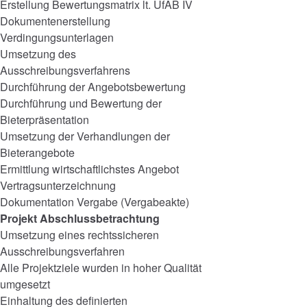
Erstellung Bewertungsmatrix lt. UfAB IV
Dokumentenerstellung
Verdingungsunterlagen
Umsetzung des
Ausschreibungsverfahrens
Durchführung der Angebotsbewertung
Durchführung und Bewertung der
Bieterpräsentation
Umsetzung der Verhandlungen der
Bieterangebote
Ermittlung wirtschaftlichstes Angebot
Vertragsunterzeichnung
Dokumentation Vergabe (Vergabeakte)
Projekt Abschlussbetrachtung
Umsetzung eines rechtssicheren
Ausschreibungsverfahren
Alle Projektziele wurden in hoher Qualität
umgesetzt
Einhaltung des definierten