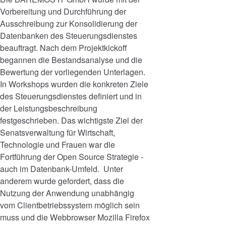
Vorbereitung und Durchführung der
Ausschreibung zur Konsolidierung der
Datenbanken des Steuerungsdienstes
beauftragt. Nach dem Projektkickoff
begannen die Bestandsanalyse und die
Bewertung der vorliegenden Unterlagen.
In Workshops wurden die konkreten Ziele
des Steuerungsdienstes definiert und in
der Leistungsbeschreibung
festgeschrieben. Das wichtigste Ziel der
Senatsverwaltung für Wirtschaft,
Technologie und Frauen war die
Fortführung der Open Source Strategie -
auch im Datenbank-Umfeld. Unter
anderem wurde gefordert, dass die
Nutzung der Anwendung unabhängig
vom Clientbetriebssystem möglich sein
muss und die Webbrowser Mozilla Firefox