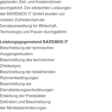
geplanten Zeit- und Kostenrahmen
durchgeführt. Die erbrachten Leistungen
der BAREMOS IT GmbH wurden zur
vollsten Zufriedenheit der
Senatsverwaltung für Wirtschaft,
Technologie und Frauen durchgeführt.
Leistungsgegenstand BAREMOS IT
Beschreibung der technischen
Ausgangssituation
Beschreibung des technischen
Zieldesigns
Beschreibung der bestehenden
Rahmenbedingungen
Beschreibung der
Dienstleistungsanforderungen
Erstellung der Preisblätter
Definition und Beschreibung
der Mindestanforderungen