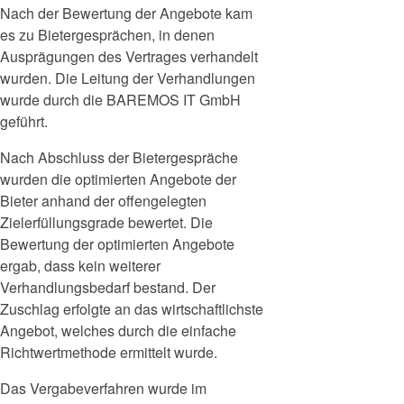
Nach der Bewertung der Angebote kam
es zu Bietergesprächen, in denen
Ausprägungen des Vertrages verhandelt
wurden. Die Leitung der Verhandlungen
wurde durch die BAREMOS IT GmbH
geführt.
Nach Abschluss der Bietergespräche
wurden die optimierten Angebote der
Bieter anhand der offengelegten
Zielerfüllungsgrade bewertet. Die
Bewertung der optimierten Angebote
ergab, dass kein weiterer
Verhandlungsbedarf bestand. Der
Zuschlag erfolgte an das wirtschaftlichste
Angebot, welches durch die einfache
Richtwertmethode ermittelt wurde.
Das Vergabeverfahren wurde im