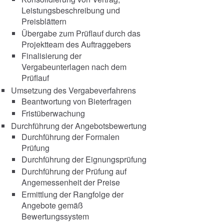
Leistungsbeschreibung und
Preisblättern
Übergabe zum Prüflauf durch das
Projektteam des Auftraggebers
Finalisierung der
Vergabeunterlagen nach dem
Prüflauf
Umsetzung des Vergabeverfahrens
Beantwortung von Bieterfragen
Fristüberwachung
Durchführung der Angebotsbewertung
Durchführung der Formalen
Prüfung
Durchführung der Eignungsprüfung
Durchführung der Prüfung auf
Angemessenheit der Preise
Ermittlung der Rangfolge der
Angebote gemäß
Bewertungssystem