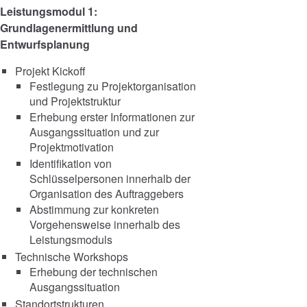
Leistungsmodul 1:
Grundlagenermittlung und
Entwurfsplanung
Projekt Kickoff
Festlegung zu Projektorganisation
und Projektstruktur
Erhebung erster Informationen zur
Ausgangssituation und zur
Projektmotivation
Identifikation von
Schlüsselpersonen innerhalb der
Organisation des Auftraggebers
Abstimmung zur konkreten
Vorgehensweise innerhalb des
Leistungsmoduls
Technische Workshops
Erhebung der technischen
Ausgangssituation
Standortstrukturen