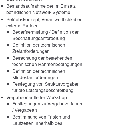
Bestandsaufnahme der im Einsatz
befindlichen Netzwerk-Systeme
Betriebskonzept, Verantwortlichkeiten,
externe Partner
Bedarfsermittlung / Definition der
Beschaffungsanforderung
Definition der technischen
Zielanforderungen
Betrachtung der bestehenden
technischen Rahmenbedingungen
Definition der technischen
Mindestanforderungen
Festlegung von Strukturvorgaben
für die Leistungsbeschreibung
Vergabeorientierter Workshop
Festlegungen zu Vergabeverfahren
/ Vergabeart
Bestimmung von Fristen und
Laufzeiten innerhalb des