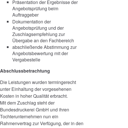
Präsentation der Ergebnisse der
Angebotsprüfung beim
Auftraggeber
Dokumentation der
Angebotsprüfung und der
Zuschlagsempfehlung zur
Übergabe an den Fachbereich
abschließende Abstimmung zur
Angebotsbewertung mit der
Vergabestelle
Abschlussbetrachtung
Die Leistungen wurden termingerecht
unter Einhaltung der vorgesehenen
Kosten in hoher Qualität erbracht.
Mit dem Zuschlag steht der
Bundesdruckerei GmbH und ihren
Tochterunternehmen nun ein
Rahmenvertrag zur Verfügung, der in den