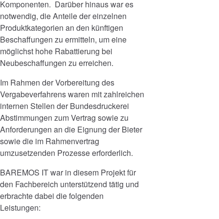
Komponenten. Darüber hinaus war es
notwendig, die Anteile der einzelnen
Produktkategorien an den künftigen
Beschaffungen zu ermitteln, um eine
möglichst hohe Rabattierung bei
Neubeschaffungen zu erreichen.
Im Rahmen der Vorbereitung des
Vergabeverfahrens waren mit zahlreichen
internen Stellen der Bundesdruckerei
Abstimmungen zum Vertrag sowie zu
Anforderungen an die Eignung der Bieter
sowie die im Rahmenvertrag
umzusetzenden Prozesse erforderlich.
BAREMOS IT war in diesem Projekt für
den Fachbereich unterstützend tätig und
erbrachte dabei die folgenden
Leistungen: