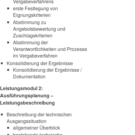
Vergabeverfahrens
erste Festlegung von
Eignungskriterien
Abstimmung zu
Angebotsbewertung und
Zuschlagskriterien
Abstimmung der
Verantwortlichkeiten und Prozesse
im Vergabeverfahren
Konsolidierung der Ergebnisse
Konsolidierung der Ergebnisse /
Dokumentation
Leistungsmodul 2:
Ausführungsplanung –
Leistungsbeschreibung
Beschreibung der technischen
Ausgangssituation
allgemeiner Überblick
bestehende technische