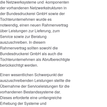
die Netzwerksysteme und -komponenten
der vorhandenen Netzwerkstrukturen in
der Bundesdruckerei GmbH sowie der
Tochterunternehmen wurde es
notwendig, einen neuen Rahmenvertrag
über Leistungen zur Lieferung, zum
Service sowie zur Beratung
auszuschreiben. In diesem
Rahmenvertrag sollten sowohl die
Bundesdruckerei GmbH als auch die
Tochterunternehmen als Abrufberechtigte
berücksichtigt werden.
Einen wesentlichen Schwerpunkt der
auszuschreibenden Leistungen stellte die
Übernahme der Serviceleistungen für die
vorhandenen Bestandssysteme dar.
Dieses erforderte eine umfangreiche
Erhebung der Systeme und