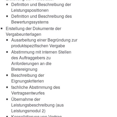
Definition und Beschreibung der
Leistungspositionen
Definition und Beschreibung des
Bewertungssystems
Erstellung der Dokumente der
Vergabeunterlagen
Ausarbeitung einer Begründung zur
produktspezifischen Vergabe
Abstimmung mit internen Stellen
des Auftraggebers zu
Anforderungen an die
Bietereignung
Beschreibung der
Eignungskriterien
fachliche Abstimmung des
Vertragsentwurfes
Übernahme der
Leistungsbeschreibung (aus
Leistungsmodul 2)
Konsolidierung von Vertrag,