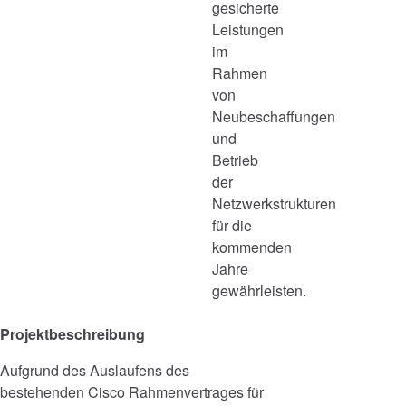
gesicherte
Leistungen
im
Rahmen
von
Neubeschaffungen
und
Betrieb
der
Netzwerkstrukturen
für die
kommenden
Jahre
gewährleisten.
Projektbeschreibung
Aufgrund des Auslaufens des
bestehenden Cisco Rahmenvertrages für