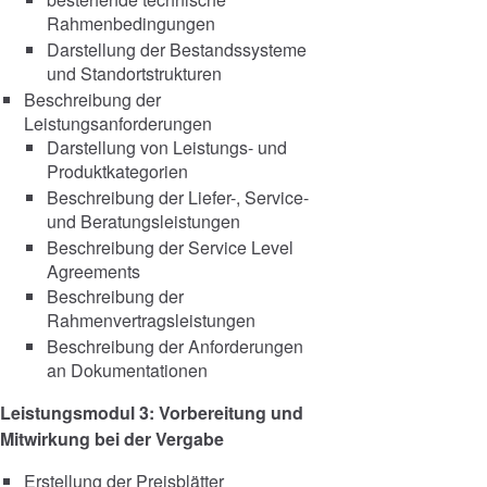
Rahmenbedingungen
Darstellung der Bestandssysteme
und Standortstrukturen
Beschreibung der
Leistungsanforderungen
Darstellung von Leistungs- und
Produktkategorien
Beschreibung der Liefer-, Service-
und Beratungsleistungen
Beschreibung der Service Level
Agreements
Beschreibung der
Rahmenvertragsleistungen
Beschreibung der Anforderungen
an Dokumentationen
Leistungsmodul 3: Vorbereitung und
Mitwirkung bei der Vergabe
Erstellung der Preisblätter