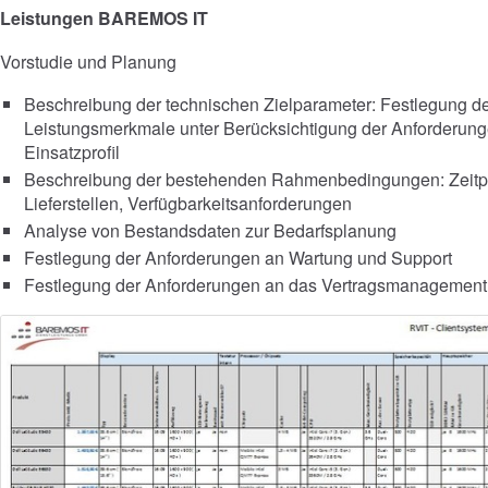
Leistungen BAREMOS IT
Vorstudie und Planung
Beschreibung der technischen Zielparameter: Festlegung de
Leistungsmerkmale unter Berücksichtigung der Anforderunge
Einsatzprofil
Beschreibung der bestehenden Rahmenbedingungen: Zeitplan
Lieferstellen, Verfügbarkeitsanforderungen
Analyse von Bestandsdaten zur Bedarfsplanung
Festlegung der Anforderungen an Wartung und Support
Festlegung der Anforderungen an das Vertragsmanagement