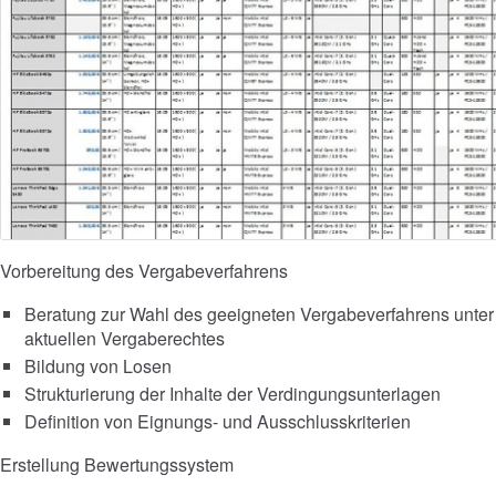
Vorbereitung des Vergabeverfahrens
Beratung zur Wahl des geeigneten Vergabeverfahrens unter
aktuellen Vergaberechtes
Bildung von Losen
Strukturierung der Inhalte der Verdingungsunterlagen
Definition von Eignungs- und Ausschlusskriterien
Erstellung Bewertungssystem