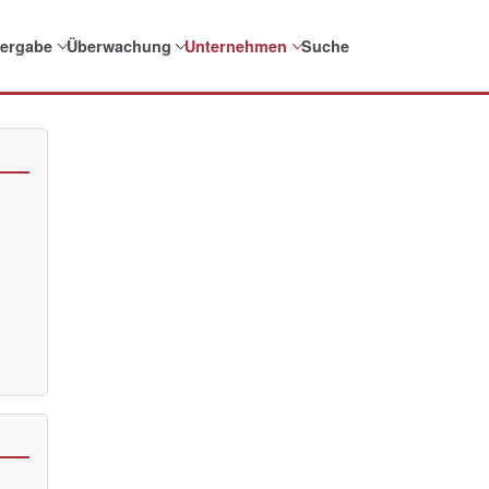
ergabe
Überwachung
Unternehmen
Suche