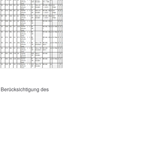
 Berücksichtigung des